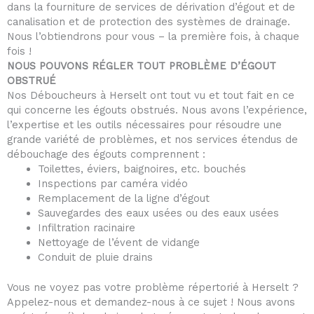
dans la fourniture de services de dérivation d’égout et de
canalisation et de protection des systèmes de drainage.
Nous l’obtiendrons pour vous – la première fois, à chaque
fois !
NOUS POUVONS RÉGLER TOUT PROBLÈME D’ÉGOUT
OBSTRUÉ
Nos Déboucheurs à Herselt ont tout vu et tout fait en ce
qui concerne les égouts obstrués. Nous avons l’expérience,
l’expertise et les outils nécessaires pour résoudre une
grande variété de problèmes, et nos services étendus de
débouchage des égouts comprennent :
Toilettes, éviers, baignoires, etc. bouchés
Inspections par caméra vidéo
Remplacement de la ligne d’égout
Sauvegardes des eaux usées ou des eaux usées
Infiltration racinaire
Nettoyage de l’évent de vidange
Conduit de pluie drains
Vous ne voyez pas votre problème répertorié à Herselt ?
Appelez-nous et demandez-nous à ce sujet ! Nous avons