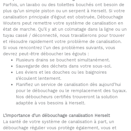
Parfois, un lavabo ou des toilettes bouchés ont besoin de
plus qu’un simple piston ou un serpent à Herselt. Si votre
canalisation principale d’égout est obstruée, Débouchage
Wouters peut remettre votre système de canalisation en
état de marche. Qu’il y ait un colmatage dans la ligne ou un
tuyau cassé / déconnecté, nous travaillerons pour trouver
et résoudre rapidement votre problème de canalisation.
Si vous rencontrez l’un des problèmes suivants, vous
devrez peut-être déboucher les égouts :
Plusieurs drains se bouchent simultanément.
Sauvegarde des déchets dans votre sous-sol.
Les éviers et les douches ou les baignoires
s’écoulent lentement.
Planifiez un service de canalisation dès aujourd’hui
pour le débouchage ou le remplacement des tuyaux.
Nos déboucheurs certifiés trouveront la solution
adaptée à vos besoins à Herselt.
L’importance d’un débouchage canalisation Herselt
La santé de votre système de canalisation à part, un
débouchage régulier vous protège également, vous et