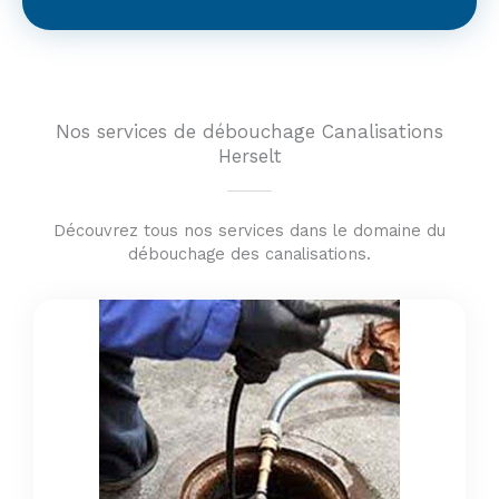
Nos services de débouchage Canalisations
Herselt
Découvrez tous nos services dans le domaine du
débouchage des canalisations.