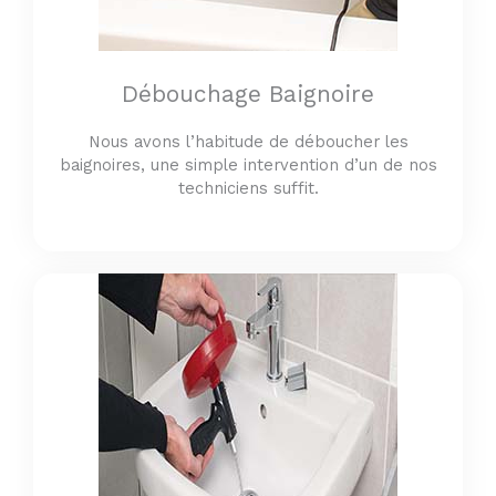
Débouchage Baignoire
Nous avons l’habitude de déboucher les
baignoires, une simple intervention d’un de nos
techniciens suffit.