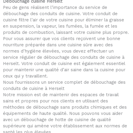
Débouchage cuisine Herselt
Peu de gens réalisent l’importance du service de
débouchage des conduits de cuisine. Votre conduit de
cuisine filtre l’air de votre cuisine pour éliminer la graisse
en suspension, la vapeur, les fumées, la fumée et les
produits de combustion, laissant votre cuisine plus propre.
Pour vous assurer que vos clients reçoivent une bonne
nourriture préparée dans une cuisine sûre avec des
normes d’hygiène élevées, vous devez effectuer un
service régulier de débouchage des conduits de cuisine à
Herselt. Votre conduit de cuisine est également essentiel
pour maintenir une qualité d’air saine dans la cuisine pour
ceux qui y travaillent.
Nous fournissons un service complet de débouchage des
conduits de cuisine à Herselt
Notre mission est de maintenir des espaces de travail
sains et propres pour nos clients en utilisant des
méthodes de débouchage sans produits chimiques et des
équipements de haute qualité. Nous pouvons vous aider
avec un débouchage de hotte de cuisine de qualité
supérieure qui amène votre établissement aux normes de
santé les plus élevées.