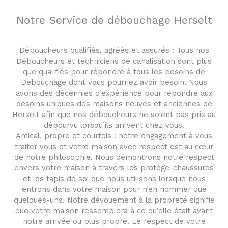
Notre Service de débouchage Herselt
Déboucheurs qualifiés, agréés et assurés : Tous nos
Déboucheurs et techniciens de canalisation sont plus
que qualifiés pour répondre à tous les besoins de
Debouchage dont vous pourriez avoir besoin. Nous
avons des décennies d’expérience pour répondre aux
besoins uniques des maisons neuves et anciennes de
Herselt afin que nos déboucheurs ne soient pas pris au
dépourvu lorsqu’ils arrivent chez vous.
Amical, propre et courtois : notre engagement à vous
traiter vous et votre maison avec respect est au cœur
de notre philosophie. Nous démontrons notre respect
envers votre maison à travers les protège-chaussures
et les tapis de sol que nous utilisons lorsque nous
entrons dans votre maison pour n’en nommer que
quelques-uns. Notre dévouement à la propreté signifie
que votre maison ressemblera à ce qu’elle était avant
notre arrivée ou plus propre. Le respect de votre