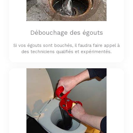
Débouchage des égouts
Si vos égouts sont bouchés, il faudra faire appel à
des techniciens qualifiés et expérimentés.