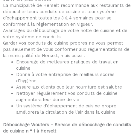
La municipalité de Herselt recommande aux restaurants de
déboucher leurs conduits de cuisine et leur système
d’échappement toutes les 3 à 4 semaines pour se
conformer à la réglementation en vigueur.
Avantages du débouchage de votre hotte de cuisine et de
votre système de conduits
Garder vos conduits de cuisine propres ne vous permet
pas seulement de vous conformer aux réglementations de
la municipalité de Herselt, mais aussi :
Encourage de meilleures pratiques de travail en
cuisine
Donne à votre entreprise de meilleurs scores
d’hygiène
Assure aux clients que leur nourriture est salubre
Nettoyer régulièrement vos conduits de cuisine
augmentera leur durée de vie
Un système d’échappement de cuisine propre
améliorera la circulation de l’air dans la cuisine
Débouchage Wouters – Service de débouchage de conduits
de cuisine n ° 1 à Herselt