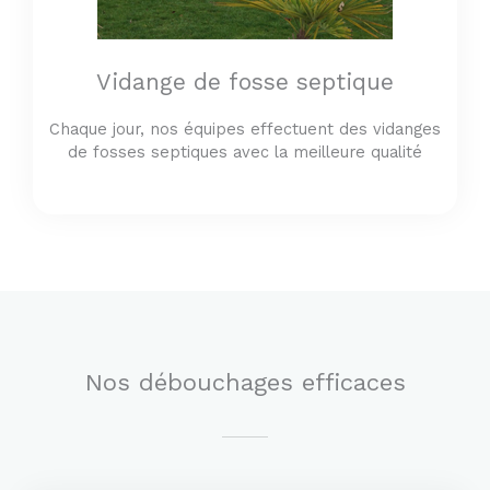
Vidange de fosse septique
Chaque jour, nos équipes effectuent des vidanges
de fosses septiques avec la meilleure qualité
Nos débouchages efficaces