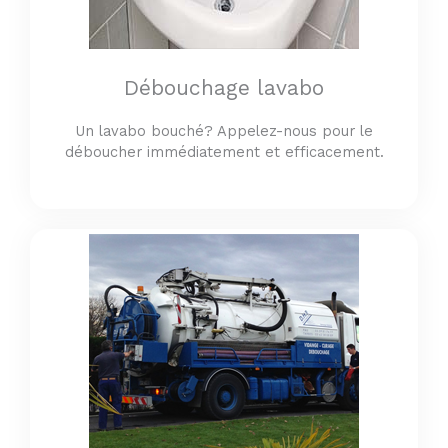
Débouchage lavabo
Un lavabo bouché? Appelez-nous pour le
déboucher immédiatement et efficacement.