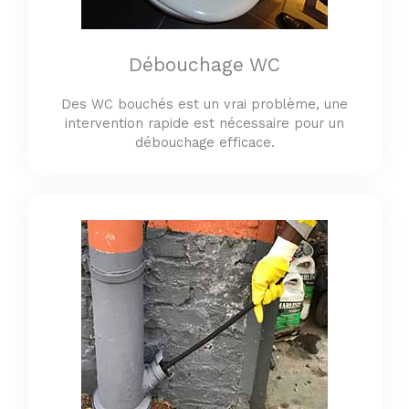
Débouchage WC
Des WC bouchés est un vrai problème, une
intervention rapide est nécessaire pour un
débouchage efficace.