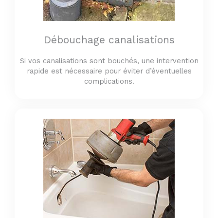
Débouchage canalisations
Si vos canalisations sont bouchés, une intervention
rapide est nécessaire pour éviter d’éventuelles
complications.