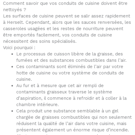
Comment savoir que vos conduits de cuisine doivent être
nettoyés ?
Les surfaces de cuisine peuvent se salir assez rapidement
à Herselt. Cependant, alors que les sauces renversées, les
casseroles usagées et les restes de nourriture peuvent
être emportés facilement, vos conduits de cuisine
nécessitent des soins spécialisés.
Voici pourquoi :
Le processus de cuisson libère de la graisse, des
fumées et des substances combustibles dans l’air.
Ces contaminants sont éliminés de l’air par votre
hotte de cuisine ou votre système de conduits de
cuisine.
Au fur et à mesure que cet air rempli de
contaminants graisseux traverse le système
d’aspiration, il commence à refroidir et à coller à la
chambre intérieure.
Cela produit une substance semblable à un gel
chargée de graisses combustibles qui non seulement
réduisent la qualité de l’air dans votre cuisine, mais
présentent également un énorme risque d’incendie.