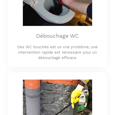
Débouchage WC
Des WC bouchés est un vrai problème, une
intervention rapide est nécessaire pour un
débouchage efficace.