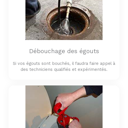
Débouchage des égouts
Si vos égouts sont bouchés, il faudra faire appel à
des techniciens qualifiés et expérimentés.