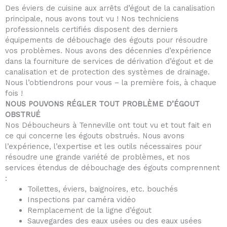
Des éviers de cuisine aux arrêts d’égout de la canalisation
principale, nous avons tout vu ! Nos techniciens
professionnels certifiés disposent des derniers
équipements de débouchage des égouts pour résoudre
vos problèmes. Nous avons des décennies d’expérience
dans la fourniture de services de dérivation d’égout et de
canalisation et de protection des systèmes de drainage.
Nous l’obtiendrons pour vous – la première fois, à chaque
fois !
NOUS POUVONS RÉGLER TOUT PROBLÈME D’ÉGOUT
OBSTRUÉ
Nos Déboucheurs à Tenneville ont tout vu et tout fait en
ce qui concerne les égouts obstrués. Nous avons
l’expérience, l’expertise et les outils nécessaires pour
résoudre une grande variété de problèmes, et nos
services étendus de débouchage des égouts comprennent
:
Toilettes, éviers, baignoires, etc. bouchés
Inspections par caméra vidéo
Remplacement de la ligne d’égout
Sauvegardes des eaux usées ou des eaux usées