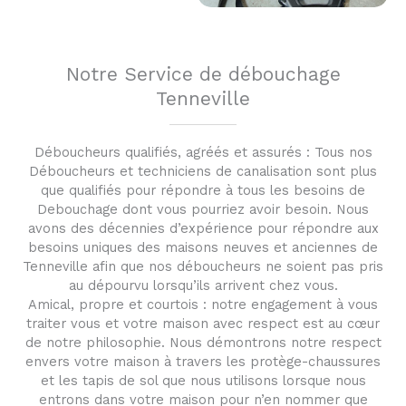
Notre Service de débouchage
Tenneville
Déboucheurs qualifiés, agréés et assurés : Tous nos
Déboucheurs et techniciens de canalisation sont plus
que qualifiés pour répondre à tous les besoins de
Debouchage dont vous pourriez avoir besoin. Nous
avons des décennies d’expérience pour répondre aux
besoins uniques des maisons neuves et anciennes de
Tenneville afin que nos déboucheurs ne soient pas pris
au dépourvu lorsqu’ils arrivent chez vous.
Amical, propre et courtois : notre engagement à vous
traiter vous et votre maison avec respect est au cœur
de notre philosophie. Nous démontrons notre respect
envers votre maison à travers les protège-chaussures
et les tapis de sol que nous utilisons lorsque nous
entrons dans votre maison pour n’en nommer que