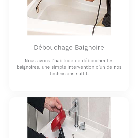
Débouchage Baignoire
Nous avons l’habitude de déboucher les
baignoires, une simple intervention d’un de nos
techniciens suffit.