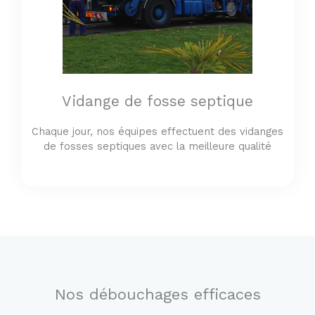
Vidange de fosse septique
Chaque jour, nos équipes effectuent des vidanges
de fosses septiques avec la meilleure qualité
Nos débouchages efficaces