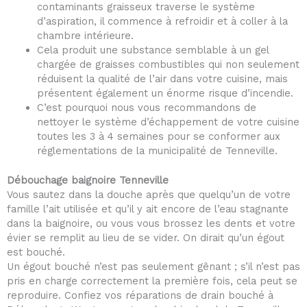
contaminants graisseux traverse le système
d’aspiration, il commence à refroidir et à coller à la
chambre intérieure.
Cela produit une substance semblable à un gel
chargée de graisses combustibles qui non seulement
réduisent la qualité de l’air dans votre cuisine, mais
présentent également un énorme risque d’incendie.
C’est pourquoi nous vous recommandons de
nettoyer le système d’échappement de votre cuisine
toutes les 3 à 4 semaines pour se conformer aux
réglementations de la municipalité de Tenneville.
Débouchage baignoire Tenneville
Vous sautez dans la douche après que quelqu’un de votre
famille l’ait utilisée et qu’il y ait encore de l’eau stagnante
dans la baignoire, ou vous vous brossez les dents et votre
évier se remplit au lieu de se vider. On dirait qu’un égout
est bouché.
Un égout bouché n’est pas seulement gênant ; s’il n’est pas
pris en charge correctement la première fois, cela peut se
reproduire. Confiez vos réparations de drain bouché à