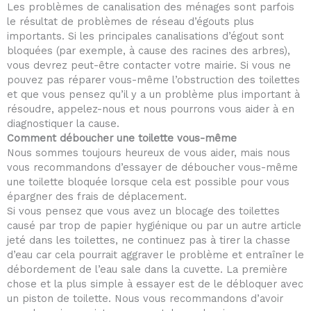
Les problèmes de canalisation des ménages sont parfois
le résultat de problèmes de réseau d’égouts plus
importants. Si les principales canalisations d’égout sont
bloquées (par exemple, à cause des racines des arbres),
vous devrez peut-être contacter votre mairie. Si vous ne
pouvez pas réparer vous-même l’obstruction des toilettes
et que vous pensez qu’il y a un problème plus important à
résoudre, appelez-nous et nous pourrons vous aider à en
diagnostiquer la cause.
Comment déboucher une toilette vous-même
Nous sommes toujours heureux de vous aider, mais nous
vous recommandons d’essayer de déboucher vous-même
une toilette bloquée lorsque cela est possible pour vous
épargner des frais de déplacement.
Si vous pensez que vous avez un blocage des toilettes
causé par trop de papier hygiénique ou par un autre article
jeté dans les toilettes, ne continuez pas à tirer la chasse
d’eau car cela pourrait aggraver le problème et entraîner le
débordement de l’eau sale dans la cuvette. La première
chose et la plus simple à essayer est de le débloquer avec
un piston de toilette. Nous vous recommandons d’avoir