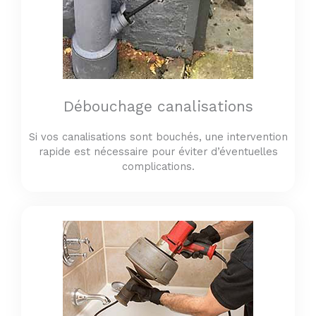
Débouchage canalisations
Si vos canalisations sont bouchés, une intervention
rapide est nécessaire pour éviter d’éventuelles
complications.