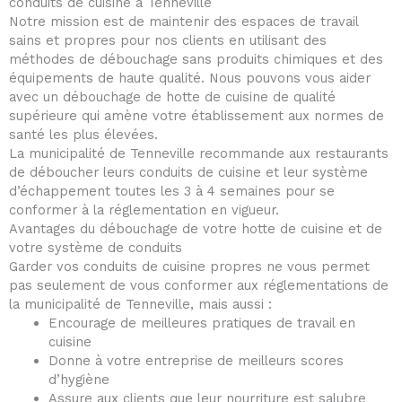
conduits de cuisine à Tenneville
Notre mission est de maintenir des espaces de travail
sains et propres pour nos clients en utilisant des
méthodes de débouchage sans produits chimiques et des
équipements de haute qualité. Nous pouvons vous aider
avec un débouchage de hotte de cuisine de qualité
supérieure qui amène votre établissement aux normes de
santé les plus élevées.
La municipalité de Tenneville recommande aux restaurants
de déboucher leurs conduits de cuisine et leur système
d’échappement toutes les 3 à 4 semaines pour se
conformer à la réglementation en vigueur.
Avantages du débouchage de votre hotte de cuisine et de
votre système de conduits
Garder vos conduits de cuisine propres ne vous permet
pas seulement de vous conformer aux réglementations de
la municipalité de Tenneville, mais aussi :
Encourage de meilleures pratiques de travail en
cuisine
Donne à votre entreprise de meilleurs scores
d’hygiène
Assure aux clients que leur nourriture est salubre