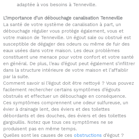
adaptée à vos besoins à Tenneville.
L’importance d’un débouchage canalisation Tenneville
La santé de votre système de canalisation à part, un
débouchage régulier vous protège également, vous et
votre maison de Tenneville. Un égout sale ou obstrué est
susceptible de dégager des odeurs ou même de fuir des
eaux usées dans votre maison. Les deux problèmes
constituent une menace pour votre confort et votre santé
en général. De plus, l’eau d’égout peut également s’infiltrer
dans la structure intérieure de votre maison et l’affaiblir
par la suite.
Comment savoir si l’égout doit être nettoyé ? Vous pouvez
facilement rechercher certains symptômes d’égouts
obstrués et effectuer un débouchage en conséquence.
Ces symptômes comprennent une odeur sulfureuse, un
évier à drainage lent, des éviers et des toilettes
débordants et des douches, des éviers et des toilettes
gargouillis. Notez que tous ces symptômes ne se
produisent pas en même temps.
Quelles sont les causes de ces
obstructions
d’égout ?