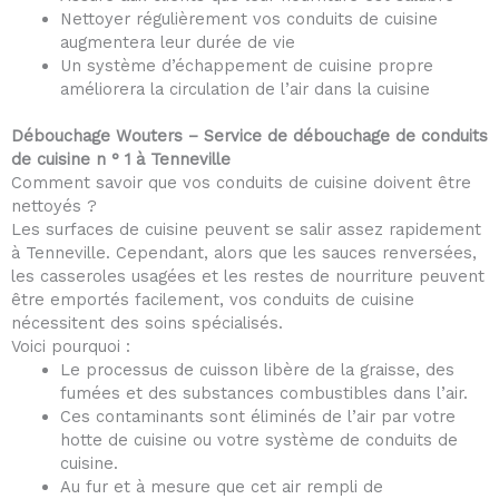
Nettoyer régulièrement vos conduits de cuisine
augmentera leur durée de vie
Un système d’échappement de cuisine propre
améliorera la circulation de l’air dans la cuisine
Débouchage Wouters – Service de débouchage de conduits
de cuisine n ° 1 à Tenneville
Comment savoir que vos conduits de cuisine doivent être
nettoyés ?
Les surfaces de cuisine peuvent se salir assez rapidement
à Tenneville. Cependant, alors que les sauces renversées,
les casseroles usagées et les restes de nourriture peuvent
être emportés facilement, vos conduits de cuisine
nécessitent des soins spécialisés.
Voici pourquoi :
Le processus de cuisson libère de la graisse, des
fumées et des substances combustibles dans l’air.
Ces contaminants sont éliminés de l’air par votre
hotte de cuisine ou votre système de conduits de
cuisine.
Au fur et à mesure que cet air rempli de