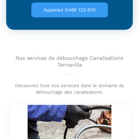
Appelez 0486 123 610
Nos services de débouchage Canalisations
Tenneville
Découvrez tous nos services dans le domaine du
débouchage des canalisations.