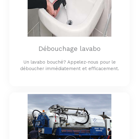
Débouchage lavabo
Un lavabo bouché? Appelez-nous pour le
déboucher immédiatement et efficacement.