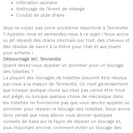
Infiltration racinaire
Nettoyage de l’évent de vidange
Conduit de pluie drains
Vous ne voyez pas votre problème répertorié à Tenneville
? Appelez-nous et demandez-nous à ce sujet ! Nous avons
vu (et réparé) des drains obstrués par tout, des cheveux et
des résidus de savon à la litière pour chat et aux jouets
pour enfants !
Débouchage WC Tenneville
Quand devez-vous appeler un plombier pour un blocage
des toilettes ?
La plupart des blocages de toilettes peuvent être résolus
par-vous à la maison de Tenneville. Ce n’est généralement
que lorsque quelque chose qui n’est pas censé être rincé
est piégé, ou lorsque quelque chose de mécanique dans
les toilettes ne fonctionne pas que vous devrez appeler un
plombier pour réparer le blocage des toilettes. Nous avons
donc pensé que nous allions vous donner quelques
conseils de base sur la façon de réparer un blocage et,
plus important encore, comment éviter un blocage des