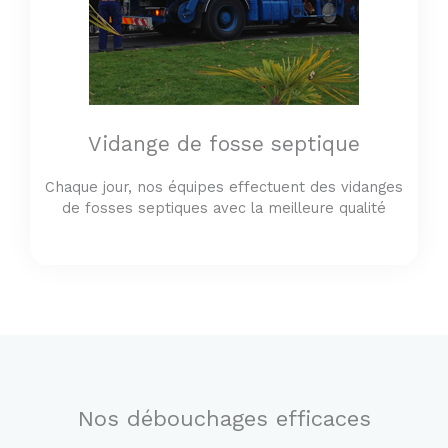
Vidange de fosse septique
Chaque jour, nos équipes effectuent des vidanges
de fosses septiques avec la meilleure qualité
Nos débouchages efficaces