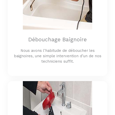
Débouchage Baignoire
Nous avons l’habitude de déboucher les
baignoires, une simple intervention d’un de nos
techniciens suffit.