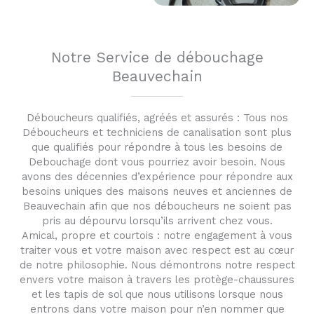
Notre Service de débouchage
Beauvechain
Déboucheurs qualifiés, agréés et assurés : Tous nos
Déboucheurs et techniciens de canalisation sont plus
que qualifiés pour répondre à tous les besoins de
Debouchage dont vous pourriez avoir besoin. Nous
avons des décennies d’expérience pour répondre aux
besoins uniques des maisons neuves et anciennes de
Beauvechain afin que nos déboucheurs ne soient pas
pris au dépourvu lorsqu’ils arrivent chez vous.
Amical, propre et courtois : notre engagement à vous
traiter vous et votre maison avec respect est au cœur
de notre philosophie. Nous démontrons notre respect
envers votre maison à travers les protège-chaussures
et les tapis de sol que nous utilisons lorsque nous
entrons dans votre maison pour n’en nommer que