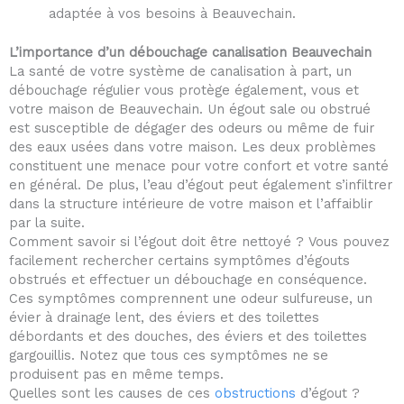
adaptée à vos besoins à Beauvechain.
L’importance d’un débouchage canalisation Beauvechain
La santé de votre système de canalisation à part, un
débouchage régulier vous protège également, vous et
votre maison de Beauvechain. Un égout sale ou obstrué
est susceptible de dégager des odeurs ou même de fuir
des eaux usées dans votre maison. Les deux problèmes
constituent une menace pour votre confort et votre santé
en général. De plus, l’eau d’égout peut également s’infiltrer
dans la structure intérieure de votre maison et l’affaiblir
par la suite.
Comment savoir si l’égout doit être nettoyé ? Vous pouvez
facilement rechercher certains symptômes d’égouts
obstrués et effectuer un débouchage en conséquence.
Ces symptômes comprennent une odeur sulfureuse, un
évier à drainage lent, des éviers et des toilettes
débordants et des douches, des éviers et des toilettes
gargouillis. Notez que tous ces symptômes ne se
produisent pas en même temps.
Quelles sont les causes de ces
obstructions
d’égout ?