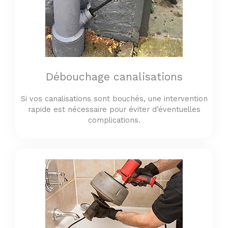
Débouchage canalisations
Si vos canalisations sont bouchés, une intervention
rapide est nécessaire pour éviter d’éventuelles
complications.