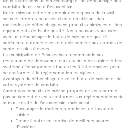
Nous fournissons un service complet de débouchage des
conduits de cuisine à Beauvechain
Notre mission est de maintenir des espaces de travail
sains et propres pour nos clients en utilisant des
méthodes de débouchage sans produits chimiques et des
équipements de haute qualité. Nous pouvons vous aider
avec un débouchage de hotte de cuisine de qualité
supérieure qui amène votre établissement aux normes de
santé les plus élevées.
La municipalité de Beauvechain recommande aux
restaurants de déboucher leurs conduits de cuisine et leur
système d’échappement toutes les 3 à 4 semaines pour
se conformer à la réglementation en vigueur.
Avantages du débouchage de votre hotte de cuisine et de
votre système de conduits
Garder vos conduits de cuisine propres ne vous permet
pas seulement de vous conformer aux réglementations de
la municipalité de Beauvechain, mais aussi :
Encourage de meilleures pratiques de travail en
cuisine
Donne à votre entreprise de meilleurs scores
d’hygiène