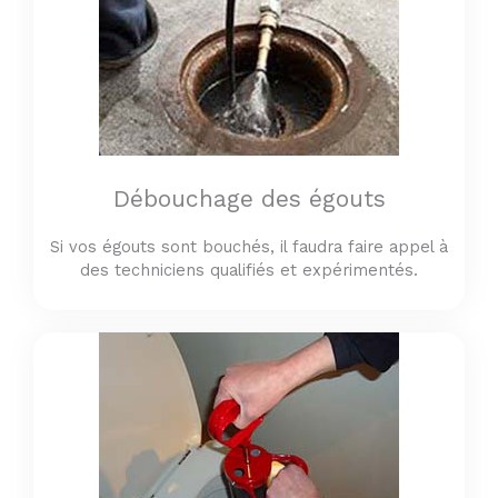
Débouchage des égouts
Si vos égouts sont bouchés, il faudra faire appel à
des techniciens qualifiés et expérimentés.