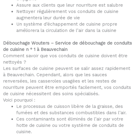
Assure aux clients que leur nourriture est salubre
Nettoyer régulièrement vos conduits de cuisine
augmentera leur durée de vie
Un système d’échappement de cuisine propre
améliorera la circulation de l’air dans la cuisine
Débouchage Wouters – Service de débouchage de conduits
de cuisine n ° 1 à Beauvechain
Comment savoir que vos conduits de cuisine doivent être
nettoyés ?
Les surfaces de cuisine peuvent se salir assez rapidement
à Beauvechain. Cependant, alors que les sauces
renversées, les casseroles usagées et les restes de
nourriture peuvent être emportés facilement, vos conduits
de cuisine nécessitent des soins spécialisés.
Voici pourquoi :
Le processus de cuisson libère de la graisse, des
fumées et des substances combustibles dans l’air.
Ces contaminants sont éliminés de l’air par votre
hotte de cuisine ou votre système de conduits de
cuisine.