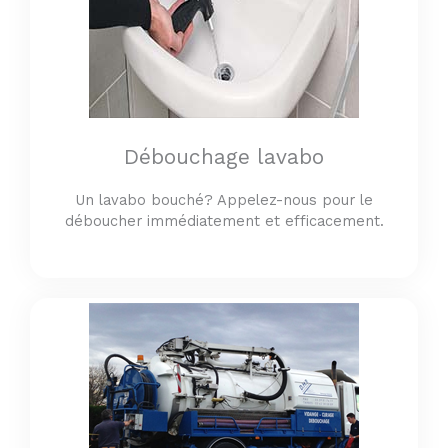
Débouchage lavabo
Un lavabo bouché? Appelez-nous pour le
déboucher immédiatement et efficacement.