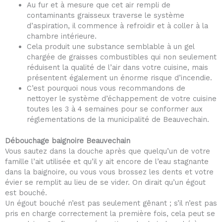
Au fur et à mesure que cet air rempli de
contaminants graisseux traverse le système
d’aspiration, il commence à refroidir et à coller à la
chambre intérieure.
Cela produit une substance semblable à un gel
chargée de graisses combustibles qui non seulement
réduisent la qualité de l’air dans votre cuisine, mais
présentent également un énorme risque d’incendie.
C’est pourquoi nous vous recommandons de
nettoyer le système d’échappement de votre cuisine
toutes les 3 à 4 semaines pour se conformer aux
réglementations de la municipalité de Beauvechain.
Débouchage baignoire Beauvechain
Vous sautez dans la douche après que quelqu’un de votre
famille l’ait utilisée et qu’il y ait encore de l’eau stagnante
dans la baignoire, ou vous vous brossez les dents et votre
évier se remplit au lieu de se vider. On dirait qu’un égout
est bouché.
Un égout bouché n’est pas seulement gênant ; s’il n’est pas
pris en charge correctement la première fois, cela peut se