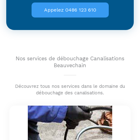
Appelez 0486 123 610
Nos services de débouchage Canalisations
Beauvechain
Découvrez tous nos services dans le domaine du
débouchage des canalisations.