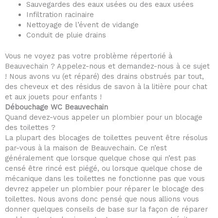
Sauvegardes des eaux usées ou des eaux usées
Infiltration racinaire
Nettoyage de l’évent de vidange
Conduit de pluie drains
Vous ne voyez pas votre problème répertorié à
Beauvechain ? Appelez-nous et demandez-nous à ce sujet
! Nous avons vu (et réparé) des drains obstrués par tout,
des cheveux et des résidus de savon à la litière pour chat
et aux jouets pour enfants !
Débouchage WC Beauvechain
Quand devez-vous appeler un plombier pour un blocage
des toilettes ?
La plupart des blocages de toilettes peuvent être résolus
par-vous à la maison de Beauvechain. Ce n’est
généralement que lorsque quelque chose qui n’est pas
censé être rincé est piégé, ou lorsque quelque chose de
mécanique dans les toilettes ne fonctionne pas que vous
devrez appeler un plombier pour réparer le blocage des
toilettes. Nous avons donc pensé que nous allions vous
donner quelques conseils de base sur la façon de réparer