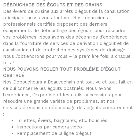
DÉBOUCHAGE DES ÉGOUTS ET DES DRAINS
Des éviers de cuisine aux arrêts d’égout de la canalisation
principale, nous avons tout vu ! Nos techniciens
professionnels certifiés disposent des derniers
équipements de débouchage des égouts pour résoudre
vos problèmes. Nous avons des décennies d’expérience
dans la fourniture de services de dérivation d’égout et de
canalisation et de protection des systèmes de drainage.
Nous l’obtiendrons pour vous – la première fois, à chaque
fois !
NOUS POUVONS RÉGLER TOUT PROBLÈME D’ÉGOUT
OBSTRUÉ
Nos Déboucheurs à Beauvechain ont tout vu et tout fait en
ce qui concerne les égouts obstrués. Nous avons
l’expérience, l’expertise et les outils nécessaires pour
résoudre une grande variété de problèmes, et nos
services étendus de débouchage des égouts comprennent
:
Toilettes, éviers, baignoires, etc. bouchés
Inspections par caméra vidéo
Remplacement de la ligne d’égout