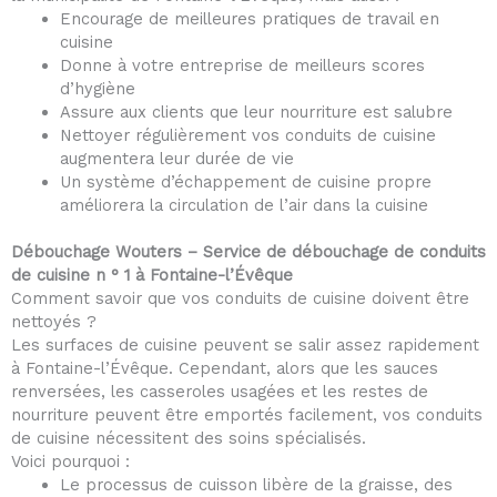
Encourage de meilleures pratiques de travail en
cuisine
Donne à votre entreprise de meilleurs scores
d’hygiène
Assure aux clients que leur nourriture est salubre
Nettoyer régulièrement vos conduits de cuisine
augmentera leur durée de vie
Un système d’échappement de cuisine propre
améliorera la circulation de l’air dans la cuisine
Débouchage Wouters – Service de débouchage de conduits
de cuisine n ° 1 à Fontaine-l’Évêque
Comment savoir que vos conduits de cuisine doivent être
nettoyés ?
Les surfaces de cuisine peuvent se salir assez rapidement
à Fontaine-l’Évêque. Cependant, alors que les sauces
renversées, les casseroles usagées et les restes de
nourriture peuvent être emportés facilement, vos conduits
de cuisine nécessitent des soins spécialisés.
Voici pourquoi :
Le processus de cuisson libère de la graisse, des