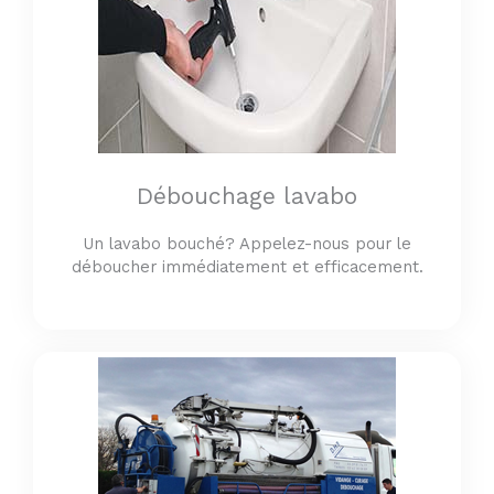
Débouchage lavabo
Un lavabo bouché? Appelez-nous pour le
déboucher immédiatement et efficacement.