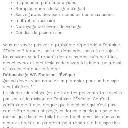
Inspections par caméra vidéo
Remplacement de la ligne d’égout
Sauvegardes des eaux usées ou des eaux usées
Infiltration racinaire
Nettoyage de l’évent de vidange
Conduit de pluie drains
Vous ne voyez pas votre problème répertorié à Fontaine-
l’Évêque ? Appelez-nous et demandez-nous à ce sujet !
Nous avons vu (et réparé) des drains obstrués par tout,
des cheveux et des résidus de savon à la litière pour chat
et aux jouets pour enfants !
Débouchage WC Fontaine-l’Évêque
Quand devez-vous appeler un plombier pour un blocage
des toilettes ?
La plupart des blocages de toilettes peuvent être résolus
par-vous à la maison de Fontaine-l’Évêque. Ce n’est
généralement que lorsque quelque chose qui n’est pas
censé être rincé est piégé, ou lorsque quelque chose de
mécanique dans les toilettes ne fonctionne pas que vous
devrez appeler un plombier pour réparer le blocage des