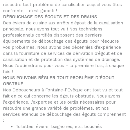
résoudre tout problème de canalisation auquel vous êtes
confronté – c’est garanti !
DÉBOUCHAGE DES ÉGOUTS ET DES DRAINS
Des éviers de cuisine aux arrêts d’égout de la canalisation
principale, nous avons tout vu ! Nos techniciens
professionnels certifiés disposent des derniers
équipements de débouchage des égouts pour résoudre
vos problèmes. Nous avons des décennies d’expérience
dans la fourniture de services de dérivation d’égout et de
canalisation et de protection des systèmes de drainage.
Nous l’obtiendrons pour vous – la première fois, à chaque
fois !
NOUS POUVONS RÉGLER TOUT PROBLÈME D’ÉGOUT
OBSTRUÉ
Nos Déboucheurs à Fontaine-l’Évêque ont tout vu et tout
fait en ce qui concerne les égouts obstrués. Nous avons
l’expérience, l’expertise et les outils nécessaires pour
résoudre une grande variété de problèmes, et nos
services étendus de débouchage des égouts comprennent
:
Toilettes, éviers, baignoires, etc. bouchés