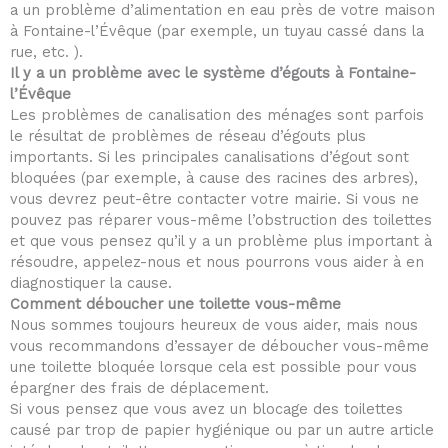
a un problème d’alimentation en eau près de votre maison
à Fontaine-l’Évêque (par exemple, un tuyau cassé dans la
rue, etc. ).
Il y a un problème avec le système d’égouts à Fontaine-
l’Évêque
Les problèmes de canalisation des ménages sont parfois
le résultat de problèmes de réseau d’égouts plus
importants. Si les principales canalisations d’égout sont
bloquées (par exemple, à cause des racines des arbres),
vous devrez peut-être contacter votre mairie. Si vous ne
pouvez pas réparer vous-même l’obstruction des toilettes
et que vous pensez qu’il y a un problème plus important à
résoudre, appelez-nous et nous pourrons vous aider à en
diagnostiquer la cause.
Comment déboucher une toilette vous-même
Nous sommes toujours heureux de vous aider, mais nous
vous recommandons d’essayer de déboucher vous-même
une toilette bloquée lorsque cela est possible pour vous
épargner des frais de déplacement.
Si vous pensez que vous avez un blocage des toilettes
causé par trop de papier hygiénique ou par un autre article