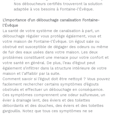
Nos déboucheurs certifiés trouveront la solution
adaptée à vos besoins à Fontaine-l’Évêque.
L’importance d’un débouchage canalisation Fontaine-
l’Évêque
La santé de votre système de canalisation à part, un
débouchage régulier vous protège également, vous et
votre maison de Fontaine-l’Évêque. Un égout sale ou
obstrué est susceptible de dégager des odeurs ou même
de fuir des eaux usées dans votre maison. Les deux
problèmes constituent une menace pour votre confort et
votre santé en général. De plus, l’eau d’égout peut
également s’infiltrer dans la structure intérieure de votre
maison et l’affaiblir par la suite.
Comment savoir si l’égout doit être nettoyé ? Vous pouvez
facilement rechercher certains symptômes d’égouts
obstrués et effectuer un débouchage en conséquence.
Ces symptômes comprennent une odeur sulfureuse, un
évier à drainage lent, des éviers et des toilettes
débordants et des douches, des éviers et des toilettes
gargouillis. Notez que tous ces symptômes ne se