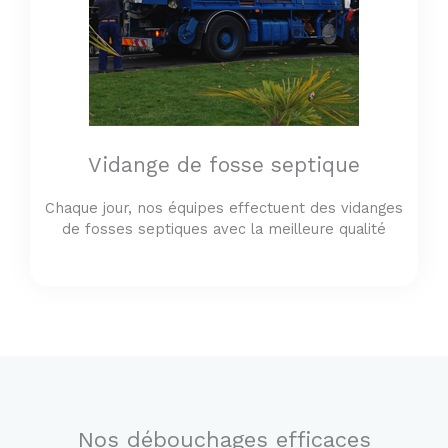
Vidange de fosse septique
Chaque jour, nos équipes effectuent des vidanges
de fosses septiques avec la meilleure qualité
Nos débouchages efficaces