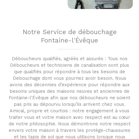
Notre Service de débouchage
Fontaine-l'Évêque
Déboucheurs qualifiés, agréés et assurés : Tous nos
Déboucheurs et techniciens de canalisation sont plus
que qualifiés pour répondre à tous les besoins de
Debouchage dont vous pourriez avoir besoin. Nous
avons des décennies d’expérience pour répondre aux
besoins uniques des maisons neuves et anciennes de
Fontaine-l’Évêque afin que nos déboucheurs ne soient
pas pris au dépourvu lorsqu’ils arrivent chez vous.
Amical, propre et courtois : notre engagement à vous
traiter vous et votre maison avec respect est au cœur
de notre philosophie. Nous démontrons notre respect
envers votre maison à travers les protège-chaussures
et les tapis de sol que nous utilisons lorsque nous