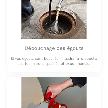
Débouchage des égouts
Si vos égouts sont bouchés, il faudra faire appel à
des techniciens qualifiés et expérimentés.