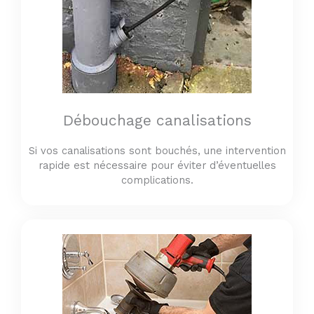
Débouchage canalisations
Si vos canalisations sont bouchés, une intervention
rapide est nécessaire pour éviter d’éventuelles
complications.