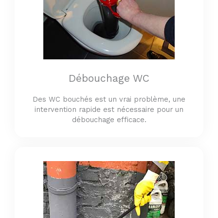
Débouchage WC
Des WC bouchés est un vrai problème, une
intervention rapide est nécessaire pour un
débouchage efficace.