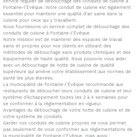
service régulier de débouchage des conduits de cuisine à
Fontaine-l’Évêque. Votre conduit de cuisine est également
essentiel pour maintenir une qualité d’air saine dans la
cuisine pour ceux qui y travaillent.
Nous fournissons un service complet de débouchage des
conduits de cuisine à Fontaine-l’Évêque
Notre mission est de maintenir des espaces de travail
sains et propres pour nos clients en utilisant des
méthodes de débouchage sans produits chimiques et des
équipements de haute qualité. Nous pouvons vous aider
avec un débouchage de hotte de cuisine de qualité
supérieure qui amène votre établissement aux normes de
santé les plus élevées.
La municipalité de Fontaine-l’Évêque recommande aux
restaurants de déboucher leurs conduits de cuisine et leur
système d’échappement toutes les 3 à 4 semaines pour
se conformer à la réglementation en vigueur.
Avantages du débouchage de votre hotte de cuisine et de
votre système de conduits
Garder vos conduits de cuisine propres ne vous permet
pas seulement de vous conformer aux réglementations de
la municipalité de Fontaine-l’Évêque, mais aussi :