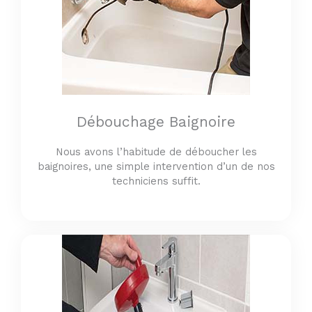
Débouchage Baignoire
Nous avons l’habitude de déboucher les
baignoires, une simple intervention d’un de nos
techniciens suffit.