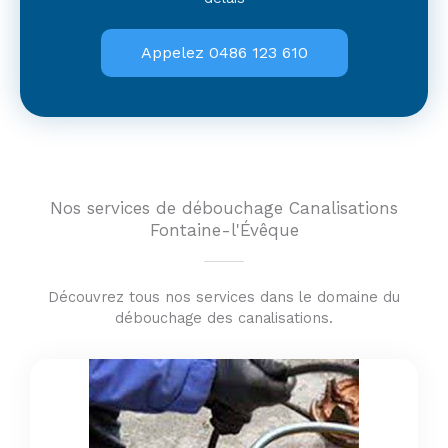
Appelez 0486 123 610
Nos services de débouchage Canalisations
Fontaine-l'Évêque
Découvrez tous nos services dans le domaine du
débouchage des canalisations.