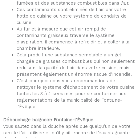
fumées et des substances combustibles dans l’air.
Ces contaminants sont éliminés de l’air par votre
hotte de cuisine ou votre système de conduits de
cuisine.
Au fur et à mesure que cet air rempli de
contaminants graisseux traverse le système
d’aspiration, il commence à refroidir et à coller à la
chambre intérieure.
Cela produit une substance semblable à un gel
chargée de graisses combustibles qui non seulement
réduisent la qualité de l’air dans votre cuisine, mais
présentent également un énorme risque d’incendie.
C’est pourquoi nous vous recommandons de
nettoyer le système d’échappement de votre cuisine
toutes les 3 à 4 semaines pour se conformer aux
réglementations de la municipalité de Fontaine-
l’Évêque.
Débouchage baignoire Fontaine-l’Évêque
Vous sautez dans la douche après que quelqu’un de votre
famille l’ait utilisée et qu’il y ait encore de l’eau stagnante