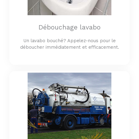
Débouchage lavabo
Un lavabo bouché? Appelez-nous pour le
déboucher immédiatement et efficacement.