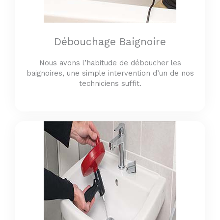
Débouchage Baignoire
Nous avons l’habitude de déboucher les
baignoires, une simple intervention d’un de nos
techniciens suffit.