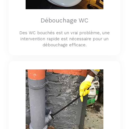
Débouchage WC
Des WC bouchés est un vrai problème, une
intervention rapide est nécessaire pour un
débouchage efficace.