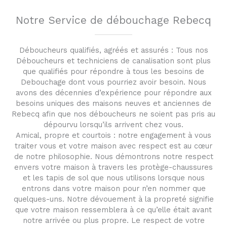
Notre Service de débouchage Rebecq
Déboucheurs qualifiés, agréés et assurés : Tous nos
Déboucheurs et techniciens de canalisation sont plus
que qualifiés pour répondre à tous les besoins de
Debouchage dont vous pourriez avoir besoin. Nous
avons des décennies d’expérience pour répondre aux
besoins uniques des maisons neuves et anciennes de
Rebecq afin que nos déboucheurs ne soient pas pris au
dépourvu lorsqu’ils arrivent chez vous.
Amical, propre et courtois : notre engagement à vous
traiter vous et votre maison avec respect est au cœur
de notre philosophie. Nous démontrons notre respect
envers votre maison à travers les protège-chaussures
et les tapis de sol que nous utilisons lorsque nous
entrons dans votre maison pour n’en nommer que
quelques-uns. Notre dévouement à la propreté signifie
que votre maison ressemblera à ce qu’elle était avant
notre arrivée ou plus propre. Le respect de votre