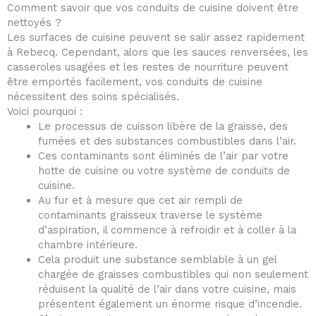
Comment savoir que vos conduits de cuisine doivent être
nettoyés ?
Les surfaces de cuisine peuvent se salir assez rapidement
à Rebecq. Cependant, alors que les sauces renversées, les
casseroles usagées et les restes de nourriture peuvent
être emportés facilement, vos conduits de cuisine
nécessitent des soins spécialisés.
Voici pourquoi :
Le processus de cuisson libère de la graisse, des
fumées et des substances combustibles dans l’air.
Ces contaminants sont éliminés de l’air par votre
hotte de cuisine ou votre système de conduits de
cuisine.
Au fur et à mesure que cet air rempli de
contaminants graisseux traverse le système
d’aspiration, il commence à refroidir et à coller à la
chambre intérieure.
Cela produit une substance semblable à un gel
chargée de graisses combustibles qui non seulement
réduisent la qualité de l’air dans votre cuisine, mais
présentent également un énorme risque d’incendie.