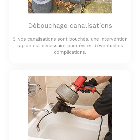
Débouchage canalisations
Si vos canalisations sont bouchés, une intervention
rapide est nécessaire pour éviter d’éventuelles
complications.