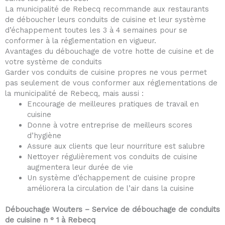
La municipalité de Rebecq recommande aux restaurants
de déboucher leurs conduits de cuisine et leur système
d’échappement toutes les 3 à 4 semaines pour se
conformer à la réglementation en vigueur.
Avantages du débouchage de votre hotte de cuisine et de
votre système de conduits
Garder vos conduits de cuisine propres ne vous permet
pas seulement de vous conformer aux réglementations de
la municipalité de Rebecq, mais aussi :
Encourage de meilleures pratiques de travail en
cuisine
Donne à votre entreprise de meilleurs scores
d’hygiène
Assure aux clients que leur nourriture est salubre
Nettoyer régulièrement vos conduits de cuisine
augmentera leur durée de vie
Un système d’échappement de cuisine propre
améliorera la circulation de l’air dans la cuisine
Débouchage Wouters – Service de débouchage de conduits
de cuisine n ° 1 à Rebecq