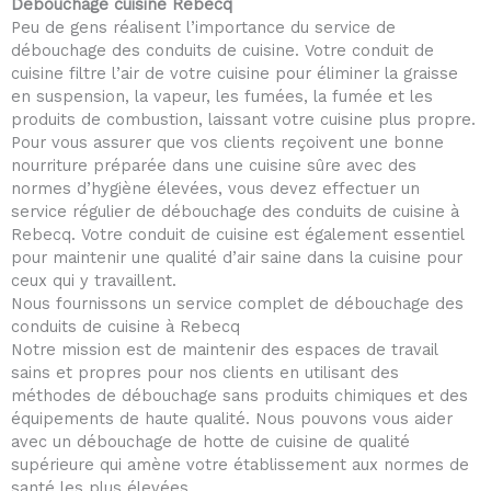
Débouchage cuisine Rebecq
Peu de gens réalisent l’importance du service de
débouchage des conduits de cuisine. Votre conduit de
cuisine filtre l’air de votre cuisine pour éliminer la graisse
en suspension, la vapeur, les fumées, la fumée et les
produits de combustion, laissant votre cuisine plus propre.
Pour vous assurer que vos clients reçoivent une bonne
nourriture préparée dans une cuisine sûre avec des
normes d’hygiène élevées, vous devez effectuer un
service régulier de débouchage des conduits de cuisine à
Rebecq. Votre conduit de cuisine est également essentiel
pour maintenir une qualité d’air saine dans la cuisine pour
ceux qui y travaillent.
Nous fournissons un service complet de débouchage des
conduits de cuisine à Rebecq
Notre mission est de maintenir des espaces de travail
sains et propres pour nos clients en utilisant des
méthodes de débouchage sans produits chimiques et des
équipements de haute qualité. Nous pouvons vous aider
avec un débouchage de hotte de cuisine de qualité
supérieure qui amène votre établissement aux normes de
santé les plus élevées.