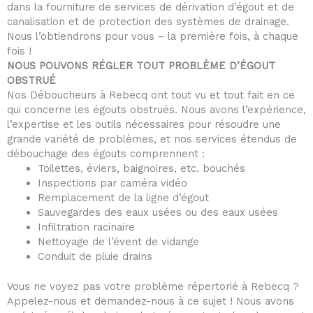
dans la fourniture de services de dérivation d’égout et de
canalisation et de protection des systèmes de drainage.
Nous l’obtiendrons pour vous – la première fois, à chaque
fois !
NOUS POUVONS RÉGLER TOUT PROBLÈME D’ÉGOUT
OBSTRUÉ
Nos Déboucheurs à Rebecq ont tout vu et tout fait en ce
qui concerne les égouts obstrués. Nous avons l’expérience,
l’expertise et les outils nécessaires pour résoudre une
grande variété de problèmes, et nos services étendus de
débouchage des égouts comprennent :
Toilettes, éviers, baignoires, etc. bouchés
Inspections par caméra vidéo
Remplacement de la ligne d’égout
Sauvegardes des eaux usées ou des eaux usées
Infiltration racinaire
Nettoyage de l’évent de vidange
Conduit de pluie drains
Vous ne voyez pas votre problème répertorié à Rebecq ?
Appelez-nous et demandez-nous à ce sujet ! Nous avons