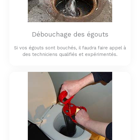
Débouchage des égouts
Si vos égouts sont bouchés, il faudra faire appel à
des techniciens qualifiés et expérimentés.