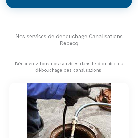
Nos services de débouchage Canalisations
Rebecq
Découvrez tous nos services dans le domaine du
débouchage des canalisations.