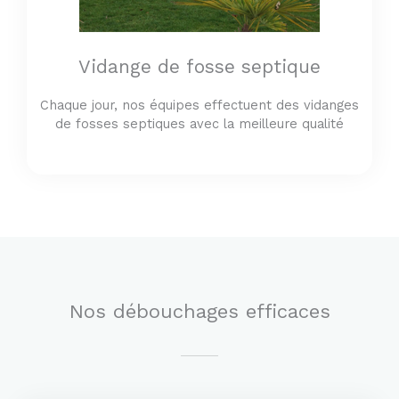
Vidange de fosse septique
Chaque jour, nos équipes effectuent des vidanges
de fosses septiques avec la meilleure qualité
Nos débouchages efficaces