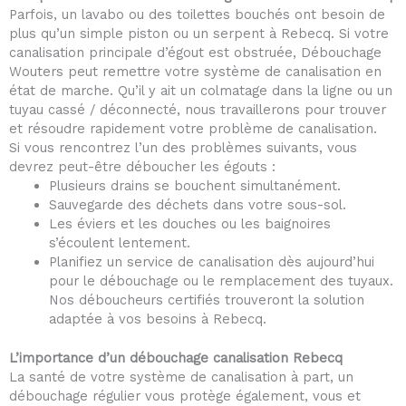
Parfois, un lavabo ou des toilettes bouchés ont besoin de
plus qu’un simple piston ou un serpent à Rebecq. Si votre
canalisation principale d’égout est obstruée, Débouchage
Wouters peut remettre votre système de canalisation en
état de marche. Qu’il y ait un colmatage dans la ligne ou un
tuyau cassé / déconnecté, nous travaillerons pour trouver
et résoudre rapidement votre problème de canalisation.
Si vous rencontrez l’un des problèmes suivants, vous
devrez peut-être déboucher les égouts :
Plusieurs drains se bouchent simultanément.
Sauvegarde des déchets dans votre sous-sol.
Les éviers et les douches ou les baignoires
s’écoulent lentement.
Planifiez un service de canalisation dès aujourd’hui
pour le débouchage ou le remplacement des tuyaux.
Nos déboucheurs certifiés trouveront la solution
adaptée à vos besoins à Rebecq.
L’importance d’un débouchage canalisation Rebecq
La santé de votre système de canalisation à part, un
débouchage régulier vous protège également, vous et