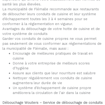
santé les plus élevées.
La municipalité de Flémalle recommande aux restaurants
de déboucher leurs conduits de cuisine et leur système
d’échappement toutes les 3 à 4 semaines pour se
conformer à la réglementation en vigueur.
Avantages du débouchage de votre hotte de cuisine et de
votre système de conduits
Garder vos conduits de cuisine propres ne vous permet
pas seulement de vous conformer aux réglementations de
la municipalité de Flémalle, mais aussi :
Encourage de meilleures pratiques de travail en
cuisine
Donne à votre entreprise de meilleurs scores
d’hygiène
Assure aux clients que leur nourriture est salubre
Nettoyer régulièrement vos conduits de cuisine
augmentera leur durée de vie
Un système d’échappement de cuisine propre
améliorera la circulation de l’air dans la cuisine
Débouchage Wouters – Service de débouchage de conduits