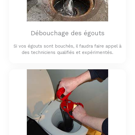
Débouchage des égouts
Si vos égouts sont bouchés, il faudra faire appel à
des techniciens qualifiés et expérimentés.