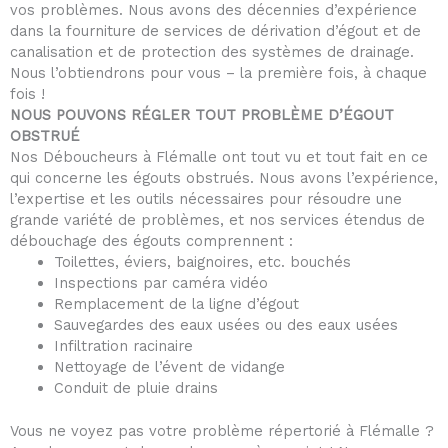
vos problèmes. Nous avons des décennies d’expérience
dans la fourniture de services de dérivation d’égout et de
canalisation et de protection des systèmes de drainage.
Nous l’obtiendrons pour vous – la première fois, à chaque
fois !
NOUS POUVONS RÉGLER TOUT PROBLÈME D’ÉGOUT
OBSTRUÉ
Nos Déboucheurs à Flémalle ont tout vu et tout fait en ce
qui concerne les égouts obstrués. Nous avons l’expérience,
l’expertise et les outils nécessaires pour résoudre une
grande variété de problèmes, et nos services étendus de
débouchage des égouts comprennent :
Toilettes, éviers, baignoires, etc. bouchés
Inspections par caméra vidéo
Remplacement de la ligne d’égout
Sauvegardes des eaux usées ou des eaux usées
Infiltration racinaire
Nettoyage de l’évent de vidange
Conduit de pluie drains
Vous ne voyez pas votre problème répertorié à Flémalle ?