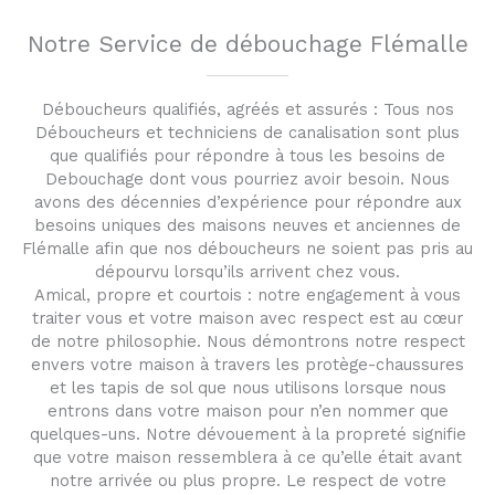
Notre Service de débouchage Flémalle
Déboucheurs qualifiés, agréés et assurés : Tous nos
Déboucheurs et techniciens de canalisation sont plus
que qualifiés pour répondre à tous les besoins de
Debouchage dont vous pourriez avoir besoin. Nous
avons des décennies d’expérience pour répondre aux
besoins uniques des maisons neuves et anciennes de
Flémalle afin que nos déboucheurs ne soient pas pris au
dépourvu lorsqu’ils arrivent chez vous.
Amical, propre et courtois : notre engagement à vous
traiter vous et votre maison avec respect est au cœur
de notre philosophie. Nous démontrons notre respect
envers votre maison à travers les protège-chaussures
et les tapis de sol que nous utilisons lorsque nous
entrons dans votre maison pour n’en nommer que
quelques-uns. Notre dévouement à la propreté signifie
que votre maison ressemblera à ce qu’elle était avant
notre arrivée ou plus propre. Le respect de votre