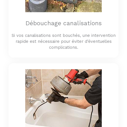
Débouchage canalisations
Si vos canalisations sont bouchés, une intervention
rapide est nécessaire pour éviter d’éventuelles
complications.