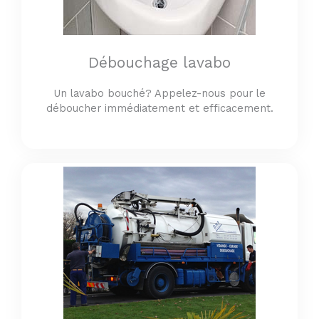
Débouchage lavabo
Un lavabo bouché? Appelez-nous pour le
déboucher immédiatement et efficacement.