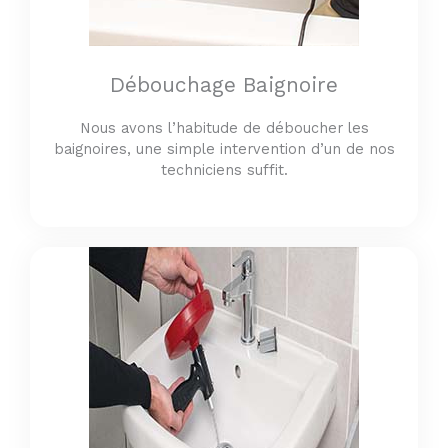
Débouchage Baignoire
Nous avons l’habitude de déboucher les
baignoires, une simple intervention d’un de nos
techniciens suffit.