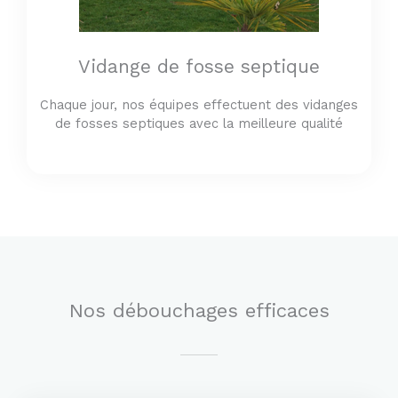
Vidange de fosse septique
Chaque jour, nos équipes effectuent des vidanges
de fosses septiques avec la meilleure qualité
Nos débouchages efficaces