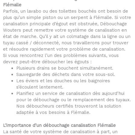
Flémalle
Parfois, un lavabo ou des toilettes bouchés ont besoin de
plus qu’un simple piston ou un serpent à Flémalle. Si votre
canalisation principale d’égout est obstruée, Débouchage
Wouters peut remettre votre système de canalisation en
état de marche. Qu’il y ait un colmatage dans la ligne ou un
tuyau cassé / déconnecté, nous travaillerons pour trouver
et résoudre rapidement votre problème de canalisation.
Si vous rencontrez l’un des problèmes suivants, vous
devrez peut-être déboucher les égouts :
Plusieurs drains se bouchent simultanément.
Sauvegarde des déchets dans votre sous-sol.
Les éviers et les douches ou les baignoires
s’écoulent lentement.
Planifiez un service de canalisation dès aujourd’hui
pour le débouchage ou le remplacement des tuyaux.
Nos déboucheurs certifiés trouveront la solution
adaptée à vos besoins à Flémalle.
L’importance d’un débouchage canalisation Flémalle
La santé de votre système de canalisation à part, un