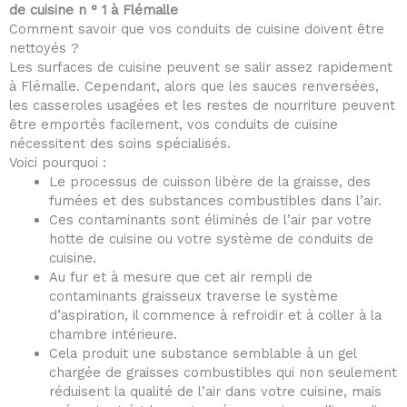
de cuisine n ° 1 à Flémalle
Comment savoir que vos conduits de cuisine doivent être
nettoyés ?
Les surfaces de cuisine peuvent se salir assez rapidement
à Flémalle. Cependant, alors que les sauces renversées,
les casseroles usagées et les restes de nourriture peuvent
être emportés facilement, vos conduits de cuisine
nécessitent des soins spécialisés.
Voici pourquoi :
Le processus de cuisson libère de la graisse, des
fumées et des substances combustibles dans l’air.
Ces contaminants sont éliminés de l’air par votre
hotte de cuisine ou votre système de conduits de
cuisine.
Au fur et à mesure que cet air rempli de
contaminants graisseux traverse le système
d’aspiration, il commence à refroidir et à coller à la
chambre intérieure.
Cela produit une substance semblable à un gel
chargée de graisses combustibles qui non seulement
réduisent la qualité de l’air dans votre cuisine, mais