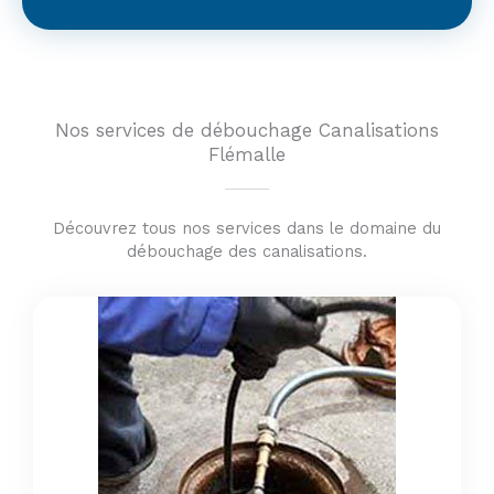
Nos services de débouchage Canalisations
Flémalle
Découvrez tous nos services dans le domaine du
débouchage des canalisations.