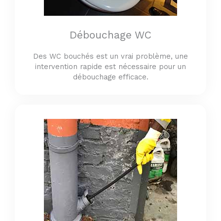
Débouchage WC
Des WC bouchés est un vrai problème, une
intervention rapide est nécessaire pour un
débouchage efficace.