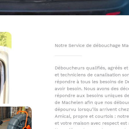
Notre Service de débouchage Ma
Déboucheurs qualifiés, agréés e
et techniciens de canalisation so
répondre à tous les besoins de 
avoir besoin. Nous avons des déc
répondre aux besoins uniques d
de Machelen afin que nos débouc
dépourvu lorsqu’ils arrivent chez
Amical, propre et courtois : notr
et votre maison avec respect est