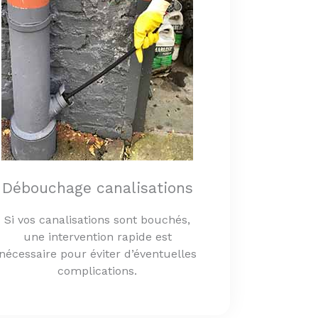
Débouchage canalisations
Si vos canalisations sont bouchés,
une intervention rapide est
nécessaire pour éviter d’éventuelles
complications.