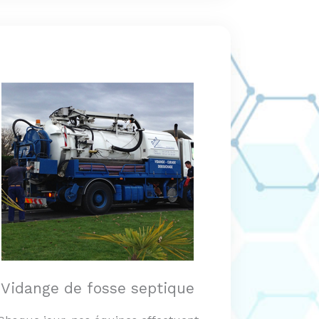
Vidange de fosse septique