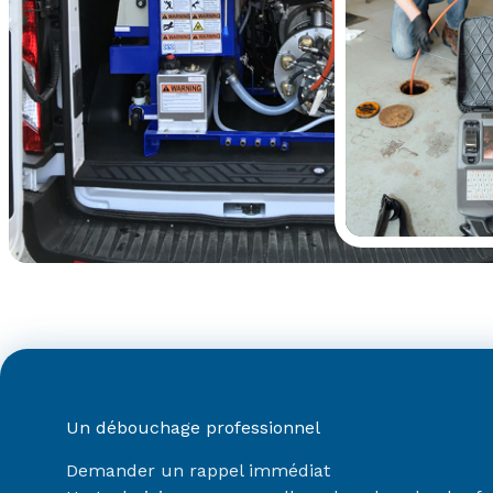
Un débouchage professionnel
Demander un rappel immédiat