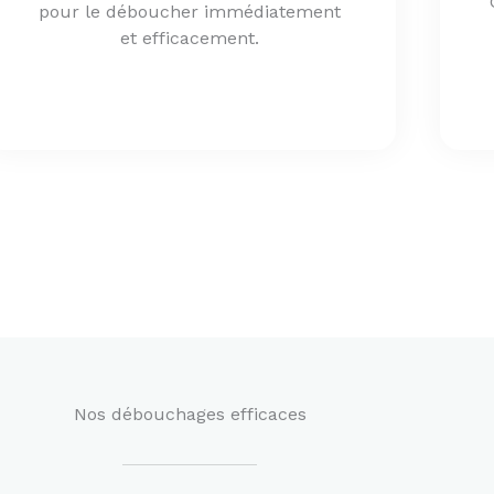
pour le déboucher immédiatement
et efficacement.
Nos débouchages efficaces