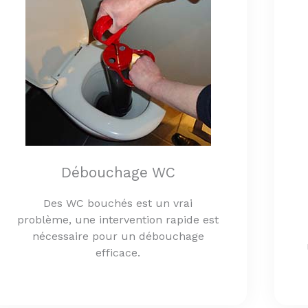
Débouchage WC
Des WC bouchés est un vrai
problème, une intervention rapide est
nécessaire pour un débouchage
efficace.