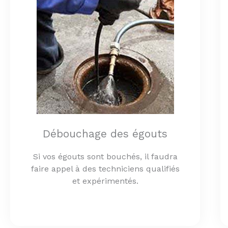
Débouchage des égouts
Si vos égouts sont bouchés, il faudra
faire appel à des techniciens qualifiés
et expérimentés.