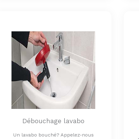
Débouchage lavabo
Un lavabo bouché? Appelez-nous