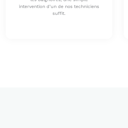
intervention d’un de nos techniciens
suffit.