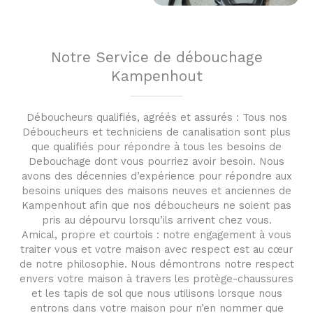
Notre Service de débouchage
Kampenhout
Déboucheurs qualifiés, agréés et assurés : Tous nos
Déboucheurs et techniciens de canalisation sont plus
que qualifiés pour répondre à tous les besoins de
Debouchage dont vous pourriez avoir besoin. Nous
avons des décennies d’expérience pour répondre aux
besoins uniques des maisons neuves et anciennes de
Kampenhout afin que nos déboucheurs ne soient pas
pris au dépourvu lorsqu’ils arrivent chez vous.
Amical, propre et courtois : notre engagement à vous
traiter vous et votre maison avec respect est au cœur
de notre philosophie. Nous démontrons notre respect
envers votre maison à travers les protège-chaussures
et les tapis de sol que nous utilisons lorsque nous
entrons dans votre maison pour n’en nommer que