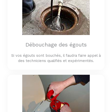
Débouchage des égouts
Si vos égouts sont bouchés, il faudra faire appel à
des techniciens qualifiés et expérimentés.