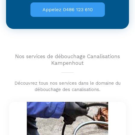
Appelez 0486 123 610
Nos services de débouchage Canalisations
Kampenhout
Découvrez tous nos services dans le domaine du
débouchage des canalisations.