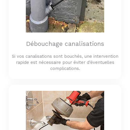
Débouchage canalisations
Si vos canalisations sont bouchés, une intervention
rapide est nécessaire pour éviter d’éventuelles
complications.