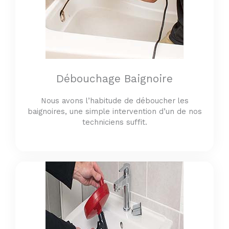
Débouchage Baignoire
Nous avons l’habitude de déboucher les
baignoires, une simple intervention d’un de nos
techniciens suffit.