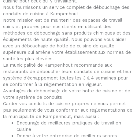
cuisine pour ceux qui y travaillent.
Nous fournissons un service complet de débouchage des
conduits de cuisine à Kampenhout
Notre mission est de maintenir des espaces de travail
sains et propres pour nos clients en utilisant des
méthodes de débouchage sans produits chimiques et des
équipements de haute qualité. Nous pouvons vous aider
avec un débouchage de hotte de cuisine de qualité
supérieure qui amène votre établissement aux normes de
santé les plus élevées.
La municipalité de Kampenhout recommande aux
restaurants de déboucher leurs conduits de cuisine et leur
système d’échappement toutes les 3 à 4 semaines pour
se conformer à la réglementation en vigueur.
Avantages du débouchage de votre hotte de cuisine et de
votre système de conduits
Garder vos conduits de cuisine propres ne vous permet
pas seulement de vous conformer aux réglementations de
la municipalité de Kampenhout, mais aussi :
Encourage de meilleures pratiques de travail en
cuisine
Donne à votre entreprise de meilleurs scores