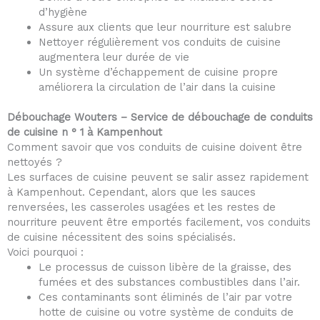
d’hygiène
Assure aux clients que leur nourriture est salubre
Nettoyer régulièrement vos conduits de cuisine
augmentera leur durée de vie
Un système d’échappement de cuisine propre
améliorera la circulation de l’air dans la cuisine
Débouchage Wouters – Service de débouchage de conduits
de cuisine n ° 1 à Kampenhout
Comment savoir que vos conduits de cuisine doivent être
nettoyés ?
Les surfaces de cuisine peuvent se salir assez rapidement
à Kampenhout. Cependant, alors que les sauces
renversées, les casseroles usagées et les restes de
nourriture peuvent être emportés facilement, vos conduits
de cuisine nécessitent des soins spécialisés.
Voici pourquoi :
Le processus de cuisson libère de la graisse, des
fumées et des substances combustibles dans l’air.
Ces contaminants sont éliminés de l’air par votre
hotte de cuisine ou votre système de conduits de