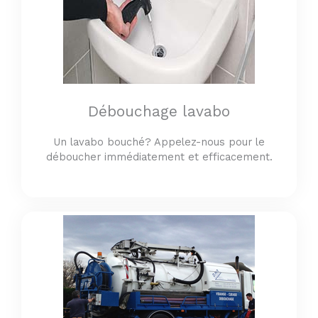
Débouchage lavabo
Un lavabo bouché? Appelez-nous pour le
déboucher immédiatement et efficacement.