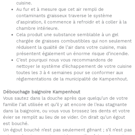
cuisine.
Au fur et à mesure que cet air rempli de
contaminants graisseux traverse le système
d’aspiration, il commence à refroidir et à coller à la
chambre intérieure.
Cela produit une substance semblable à un gel
chargée de graisses combustibles qui non seulement
réduisent la qualité de l’air dans votre cuisine, mais
présentent également un énorme risque d’incendie.
C’est pourquoi nous vous recommandons de
nettoyer le système d’échappement de votre cuisine
toutes les 3 à 4 semaines pour se conformer aux
réglementations de la municipalité de Kampenhout.
Débouchage baignoire Kampenhout
Vous sautez dans la douche après que quelqu’un de votre
famille l’ait utilisée et qu’il y ait encore de l’eau stagnante
dans la baignoire, ou vous vous brossez les dents et votre
évier se remplit au lieu de se vider. On dirait qu’un égout
est bouché.
Un égout bouché n’est pas seulement gênant ; s’il n’est pas