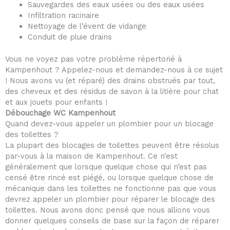
Sauvegardes des eaux usées ou des eaux usées
Infiltration racinaire
Nettoyage de l’évent de vidange
Conduit de pluie drains
Vous ne voyez pas votre problème répertorié à
Kampenhout ? Appelez-nous et demandez-nous à ce sujet
! Nous avons vu (et réparé) des drains obstrués par tout,
des cheveux et des résidus de savon à la litière pour chat
et aux jouets pour enfants !
Débouchage WC Kampenhout
Quand devez-vous appeler un plombier pour un blocage
des toilettes ?
La plupart des blocages de toilettes peuvent être résolus
par-vous à la maison de Kampenhout. Ce n’est
généralement que lorsque quelque chose qui n’est pas
censé être rincé est piégé, ou lorsque quelque chose de
mécanique dans les toilettes ne fonctionne pas que vous
devrez appeler un plombier pour réparer le blocage des
toilettes. Nous avons donc pensé que nous allions vous
donner quelques conseils de base sur la façon de réparer