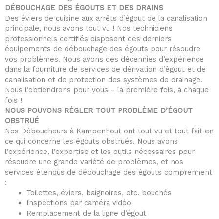
DÉBOUCHAGE DES ÉGOUTS ET DES DRAINS
Des éviers de cuisine aux arrêts d’égout de la canalisation
principale, nous avons tout vu ! Nos techniciens
professionnels certifiés disposent des derniers
équipements de débouchage des égouts pour résoudre
vos problèmes. Nous avons des décennies d’expérience
dans la fourniture de services de dérivation d’égout et de
canalisation et de protection des systèmes de drainage.
Nous l’obtiendrons pour vous – la première fois, à chaque
fois !
NOUS POUVONS RÉGLER TOUT PROBLÈME D’ÉGOUT
OBSTRUÉ
Nos Déboucheurs à Kampenhout ont tout vu et tout fait en
ce qui concerne les égouts obstrués. Nous avons
l’expérience, l’expertise et les outils nécessaires pour
résoudre une grande variété de problèmes, et nos
services étendus de débouchage des égouts comprennent
:
Toilettes, éviers, baignoires, etc. bouchés
Inspections par caméra vidéo
Remplacement de la ligne d’égout