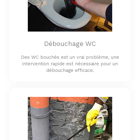
Débouchage WC
Des WC bouchés est un vrai problème, une
intervention rapide est nécessaire pour un
débouchage efficace.