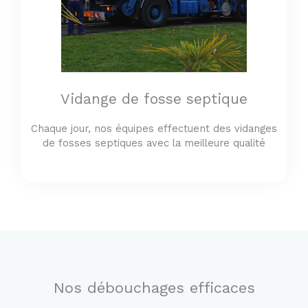
Vidange de fosse septique
Chaque jour, nos équipes effectuent des vidanges
de fosses septiques avec la meilleure qualité
Nos débouchages efficaces