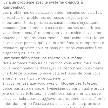
Il y a un problème avec le système d’égouts à
Kampenhout
Les problèmes de canalisation des ménages sont parfois
le résultat de problèmes de réseau d’égouts plus
importants. Si les principales canalisations d’égout sont
bloquées (par exemple, à cause des racines des arbres),
vous devrez peut-être contacter votre mairie. Si vous ne
pouvez pas réparer vous-même l’obstruction des toilettes
et que vous pensez qu’il y a un problème plus important à
résoudre, appelez-nous et nous pourrons vous aider à en
diagnostiquer la cause.
Comment déboucher une toilette vous-même
Nous sommes toujours heureux de vous aider, mais nous
vous recommandons d’essayer de déboucher vous-même
une toilette bloquée lorsque cela est possible pour vous
épargner des frais de déplacement.
Si vous pensez que vous avez un blocage des toilettes
causé par trop de papier hygiénique ou par un autre article
jeté dans les toilettes, ne continuez pas à tirer la chasse
d’eau car cela pourrait aggraver le problème et entraîner le
débordement de l’eau sale dans la cuvette. La première